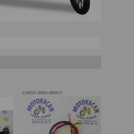
CARGO 8800-8800-F