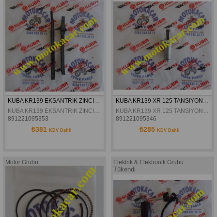
KUBA KR139 EKSANTRIK ZINCIR KILAVUZU ORJINAL
KUBA KR139 XR 125 TANSIYONER ORJINAL
KUBA KR139 EKSANTRIK ZINCIR KILAVUZU ORJINAL
KUBA KR139 XR 125 TANSIYONER ORJINAL
891221095353
891221095346
₺381
₺285
KDV Dahil
KDV Dahil
Motor Grubu
Elektrik & Elektronik Grubu
Tükendi