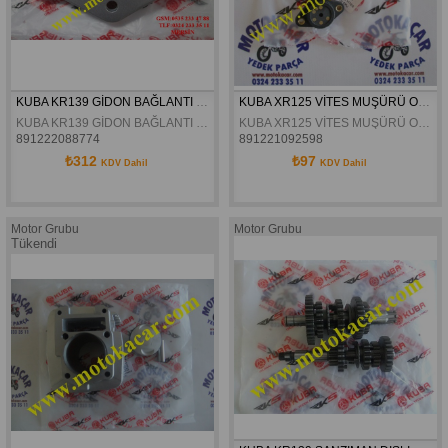
KUBA KR139 GİDON BAĞLANTI TABLASI ORJİNAL
KUBA XR125 VİTES MUŞÜRÜ ORJİNAL
KUBA KR139 GİDON BAĞLANTI TABLASI ORJİNAL
KUBA XR125 VİTES MUŞÜRÜ ORJİNAL
891222088774
891221092598
₺312
₺97
KDV Dahil
KDV Dahil
Motor Grubu
Motor Grubu
Tükendi