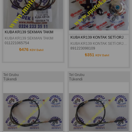
KUBA KR139 SEKMAN TAKIM
KUBA KR139 KONTAK SETİ ORJİNAL
KUBA KR139 SEKMAN TAKIM
011221065754
KUBA KR139 KONTAK SETİ ORJİNAL
891223098109
₺476
KDV Dahil
₺351
KDV Dahil
Tel Grubu
Tel Grubu
Tükendi
Tükendi