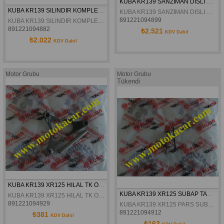
KUBA KR139 SANZIMAN DISLI SETI ORJINAL
KUBA KR139 SILINDIR KOMPLE ORJINAL
KUBA KR139 SANZIMAN DISLI SETI ORJINAL
891221094899
KUBA KR139 SILINDIR KOMPLE ORJINAL
891221094882
₺2.521
KDV Dahil
₺2.022
KDV Dahil
Motor Grubu
Motor Grubu
Tükendi
KUBA KR139 XR125 HILAL TK ORJINAL
KUBA KR139 XR125 SUBAP TAKIM ORJİNAL
KUBA KR139 XR125 HILAL TK ORJINAL
891221094929
KUBA KR139 XR125 PARS SUBAP TAKIM ORJİNAL
891221094912
₺381
KDV Dahil
₺162