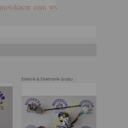
Elektrik & Elektronik Grubu