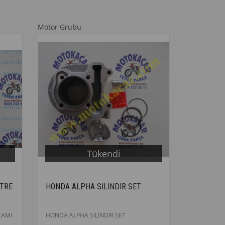
Motor Grubu
Tükendi
TRE
HONDA ALPHA SILINDIR SET
CAMI
HONDA ALPHA SILINDIR SET