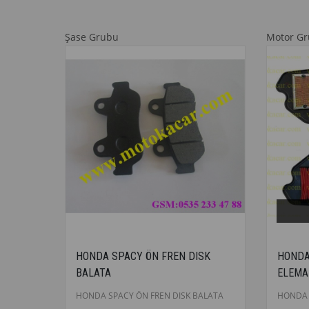
Şase Grubu
Motor G
HONDA SPACY ÖN FREN DISK
HONDA
BALATA
ELEMA
HONDA SPACY ÖN FREN DISK BALATA
HONDA 