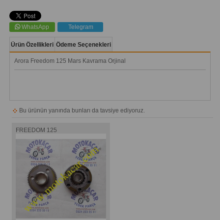
WhatsApp
Telegram
Ürün Özellikleri
Ödeme Seçenekleri
Arora Freedom 125 Mars Kavrama Orjinal
Bu ürünün yanında bunları da tavsiye ediyoruz.
FREEDOM 125