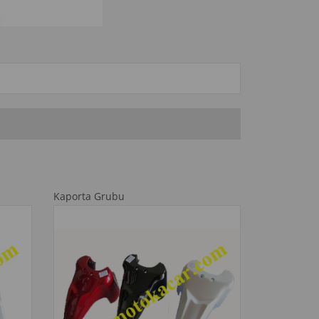
Kaporta Grubu